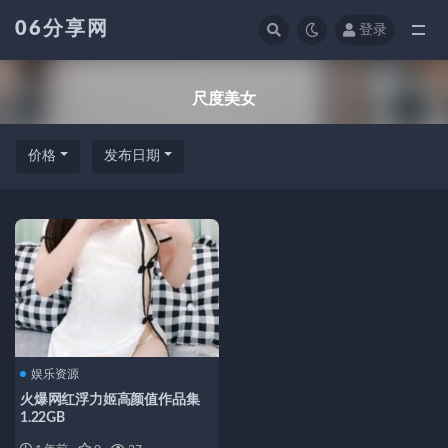
06分享网
登录
全部
尺度美女
价格
发布日期
娱乐资源
火爆网红浮力姬高颜值作品集
1.22GB