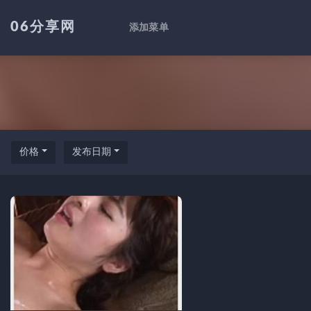
06分享网
添加菜单
全部
价格
发布日期