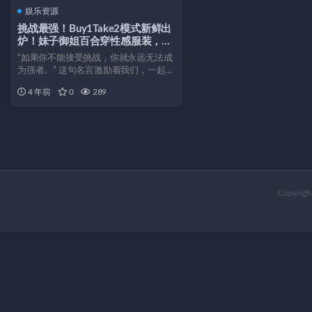
娱乐资源
挑战最强！Buy1Take2模式新鲜出
炉！妹子御姐百合穿性感服装，跟
着节奏撸起来！2.9G超高清视频，
“如果你不能接受挑战，你就永远无法成
最强寸止地狱游戏挑战
为强者。” 这句名言激励着我们，一起来
挑战最强的寸止游戏...
4 年前
0
289
Copyrigh