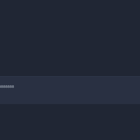
888888