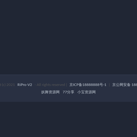
t (c) 2021
RiPro-V2
- All rights reserved
|
京ICP备18888888号-1
|
京公网安备 188
妖舞资源网
77分享
小宝资源网