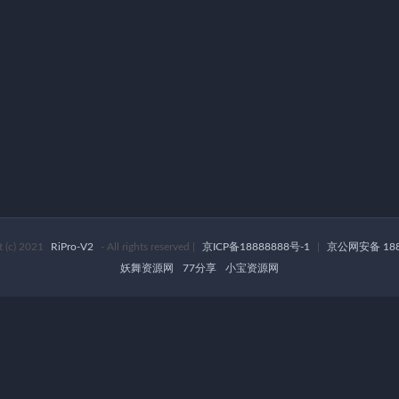
t (c) 2021
RiPro-V2
- All rights reserved
|
京ICP备18888888号-1
|
京公网安备 188
妖舞资源网
77分享
小宝资源网