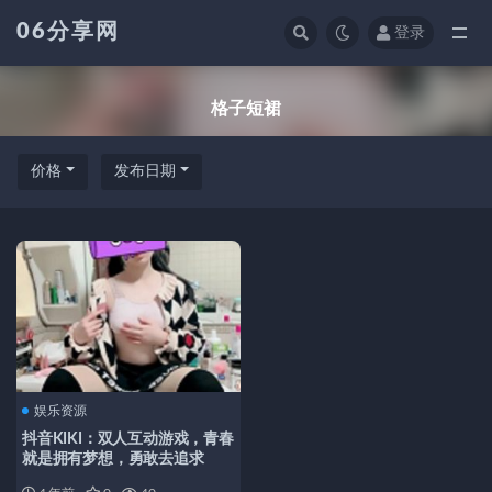
06分享网
登录
全部
格子短裙
价格
发布日期
娱乐资源
抖音KIKI：双人互动游戏，青春
就是拥有梦想，勇敢去追求