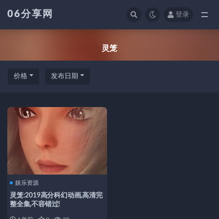
06分享网
登录
全部
灵笼
价格
发布日期
娱乐资源
灵笼:2019高分科幻动画,高清完
整全集,不容错过!