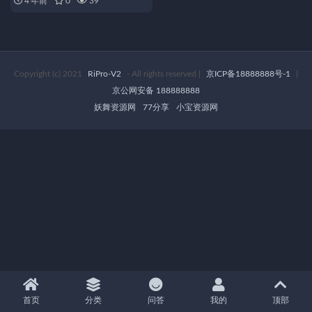
4 年前
0
39
Copyright (c) 2021
RiPro-V2
- All rights reserved
|
京ICP备18888888号-1
|
京公网安备 188888888
妖舞资源网
77分享
小宝资源网
首页
分类
问答
我的
顶部