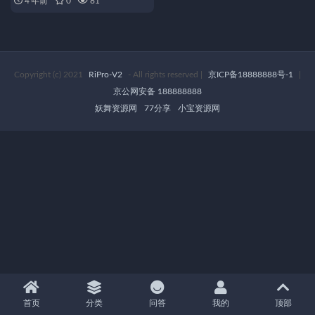
4 年前
0
81
Copyright (c) 2021
RiPro-V2
- All rights reserved
|
京ICP备18888888号-1
|
京公网安备 188888888
妖舞资源网
77分享
小宝资源网
首页
分类
问答
我的
顶部