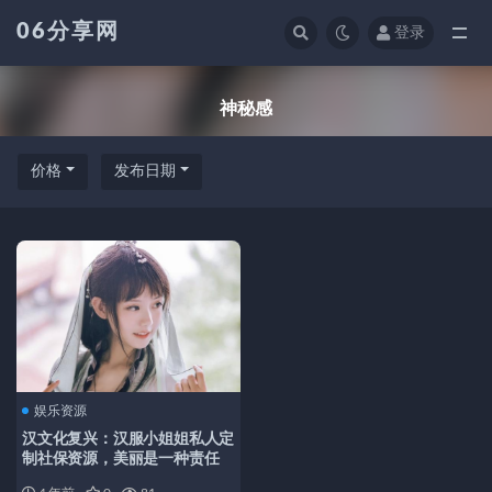
06分享网
登录
全部
神秘感
价格
发布日期
娱乐资源
汉文化复兴：汉服小姐姐私人定
制社保资源，美丽是一种责任