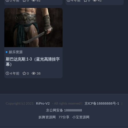
2 年前
0
62
4 年前
0
42
娱乐资源
斯巴达克斯.1-3（蓝光高清挂字
幕）
4 年前
0
38
Copyright (c) 2021
RiPro-V2
- All rights reserved
|
京ICP备18888888号-1
|
京公网安备 188888888
妖舞资源网
77分享
小宝资源网