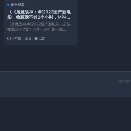
娱乐资源
《《屠魔战神：4K2022国产新电
影，收藏活不过2个小时，MP4格
式，阿里云上免费下载》
《屠魔战神.4K2022国产新电影，赶快
收藏活不过2个小时.mp4》是一部
4K2022国产新...
4 年前
0
137
Copyrigh