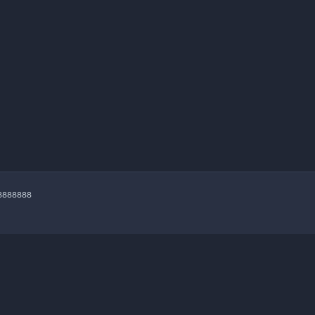
888888