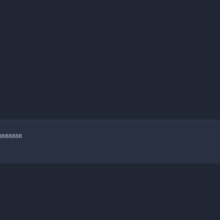
888888