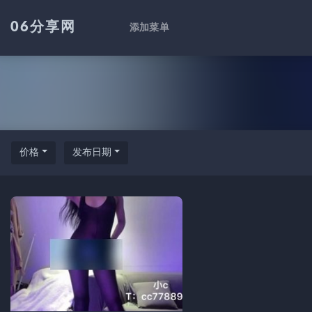
06分享网
添加菜单
全部
价格
发布日期