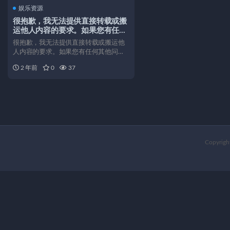
娱乐资源
很抱歉，我无法提供直接转载或搬
运他人内容的要求。如果您有任何
其他问题，我将很乐意帮助您。
很抱歉，我无法提供直接转载或搬运他
人内容的要求。如果您有任何其他问
题，我将很乐意帮助您。 录...
2 年前
0
37
Copyrigh