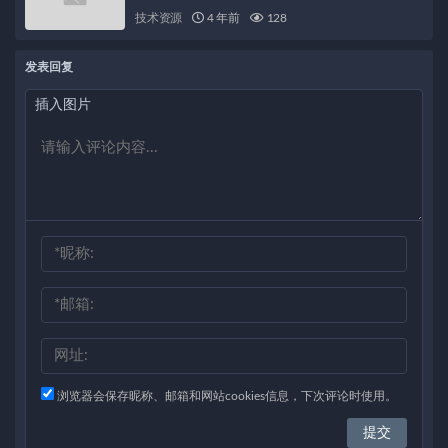
技术资源
4 年前
128
发表回复
插入图片
浏览器会保存昵称、邮箱和网站cookies信息，下次评论时使用。