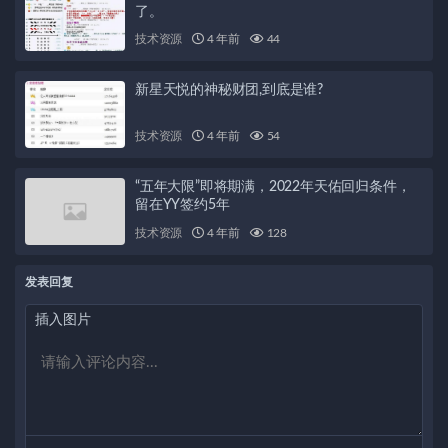
了。
技术资源
4 年前
44
新星天悦的神秘财团,到底是谁?
技术资源
4 年前
54
“五年大限”即将期满，2022年天佑回归条件，
留在YY签约5年
技术资源
4 年前
128
发表回复
插入图片