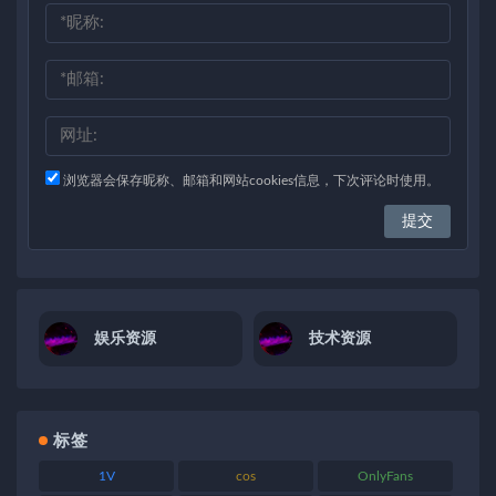
浏览器会保存昵称、邮箱和网站cookies信息，下次评论时使用。
娱乐资源
技术资源
标签
1V
cos
OnlyFans